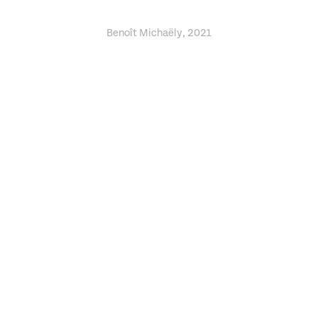
Benoît Michaëly, 2021